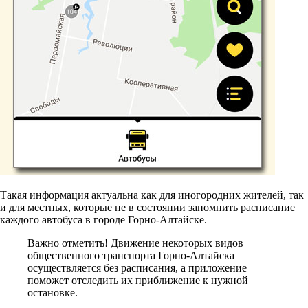
Такая информация актуальна как для иногородних жителей, так
и для местных, которые не в состоянии запомнить расписание
каждого автобуса в городе Горно-Алтайске.
Важно отметить!
Движение некоторых видов
общественного транспорта Горно-Алтайска
осуществляется без расписания, а приложение
поможет отследить их приближение к нужной
остановке.