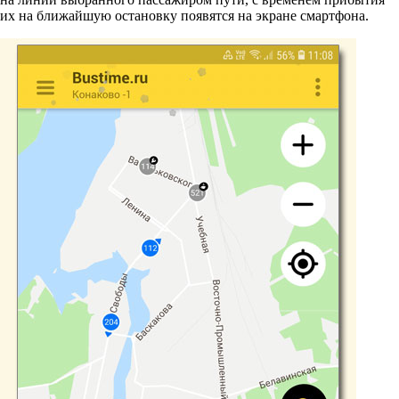
их на ближайшую остановку появятся на экране смартфона.