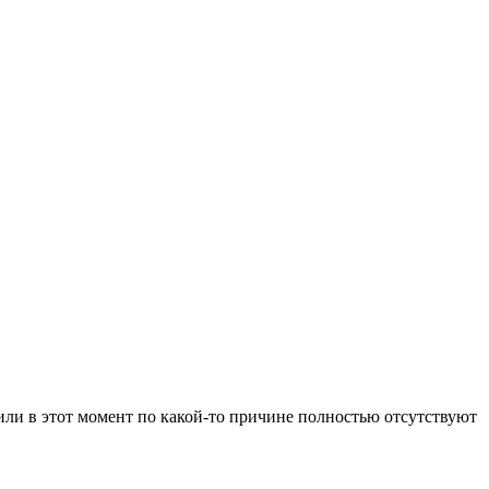
 или в этот момент по какой-то причине полностью отсутствуют