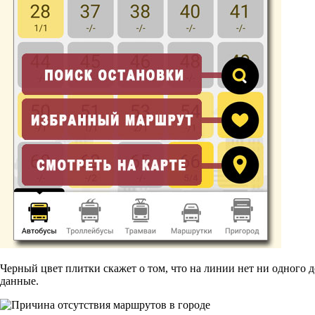
Черный цвет плитки скажет о том, что на линии нет ни одного д
данные.