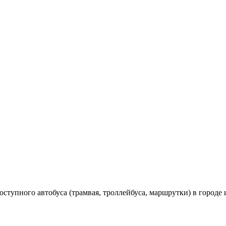
оступного автобуса (трамвая, троллейбуса, маршрутки) в городе