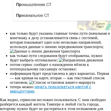
как только будут указаны главные точки пути (начальная и
конечная), к делу устанавливается связь с системой,
которая показывает одно или несколько направлений,
используя данные о линиях передвижения транспорта;
как только пути следования будут отображены, нужно
будет выбрать оптимальное;
потом сервис сообщит о нахождении вблизи к
потенциальному пассажиру остановке;
информация будет представлена в двух вариантах. Первая
— как кривая на карте, вторая — как текстовый список
остановок;
начать пользоваться картой с
теперь можно
маршрутами
.
Как видно, сервисом несложно пользоваться. С ним свободно
разберется каждый житель Тампере и любой гость города,
которому нужно будет не растеряться в этом незнакомом для