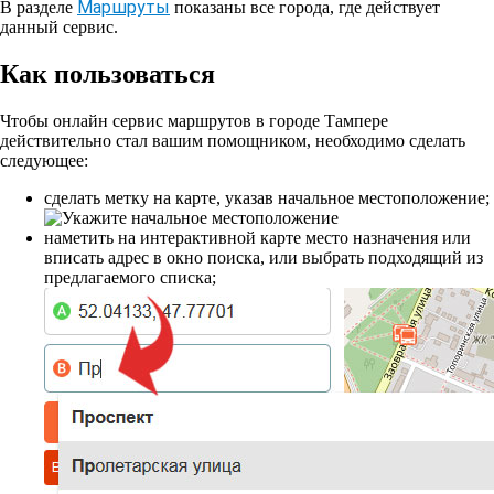
Маршруты
В разделе
показаны все города, где действует
данный сервис.
Как пользоваться
Чтобы онлайн сервис маршрутов в городе Тампере
действительно стал вашим помощником, необходимо сделать
следующее:
сделать метку на карте, указав начальное местоположение;
наметить на интерактивной карте место назначения или
вписать адрес в окно поиска, или выбрать подходящий из
предлагаемого списка;