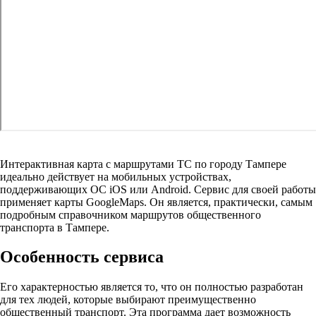
Интерактивная карта с маршрутами ТС по городу Тампере
идеально действует на мобильных устройствах,
поддерживающих ОС iOS или Android. Сервис для своей работы
применяет карты GoogleMaps. Он является, практически, самым
подробным справочником маршрутов общественного
транспорта в Тампере.
Особенность сервиса
Его характерностью является то, что он полностью разработан
для тех людей, которые выбирают преимущественно
общественный транспорт. Эта программа дает возможность