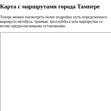
Карта с маршрутами города Тампере
Теперь можно посмотреть более подробно путь определенного
маршрута автобуса, трамвая, троллуйбуса или маршрутки со
всеми предполагаемыми остановками.