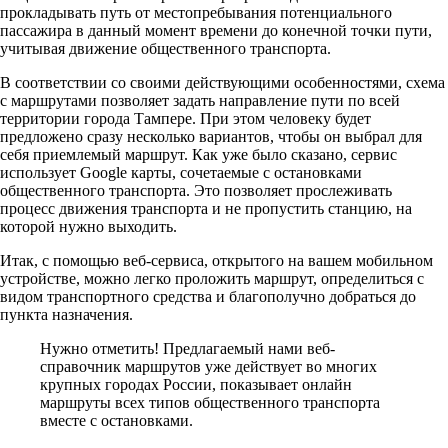
прокладывать путь от местопребывания потенциального
пассажира в данный момент времени до конечной точки пути,
учитывая движение общественного транспорта.
В соответствии со своими действующими особенностями, схема
с маршрутами позволяет задать направление пути по всей
территории города Тампере. При этом человеку будет
предложено сразу несколько вариантов, чтобы он выбрал для
себя приемлемый маршрут. Как уже было сказано, сервис
использует Google карты, сочетаемые с остановками
общественного транспорта. Это позволяет прослеживать
процесс движения транспорта и не пропустить станцию, на
которой нужно выходить.
Итак, с помощью веб-сервиса, открытого на вашем мобильном
устройстве, можно легко проложить маршрут, определиться с
видом транспортного средства и благополучно добраться до
пункта назначения.
Нужно отметить!
Предлагаемый нами веб-
справочник маршрутов уже действует во многих
крупных городах России, показывает онлайн
маршруты всех типов общественного транспорта
вместе с остановками.