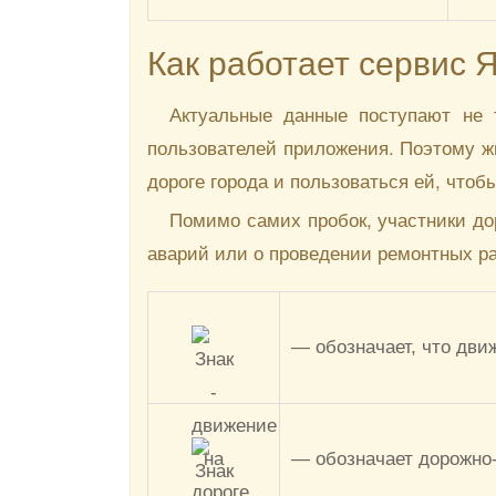
Как работает сервис 
Актуальные данные поступают не 
пользователей приложения. Поэтому ж
дороге города и пользоваться ей, чтоб
Помимо самих пробок, участники д
аварий или о проведении ремонтных ра
— обозначает, что дви
— обозначает дорожно