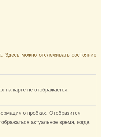
а. Здесь можно отслеживать состояние
х на карте не отображается.
формация о пробках. Отобразится
тображаться актуальное время, когда