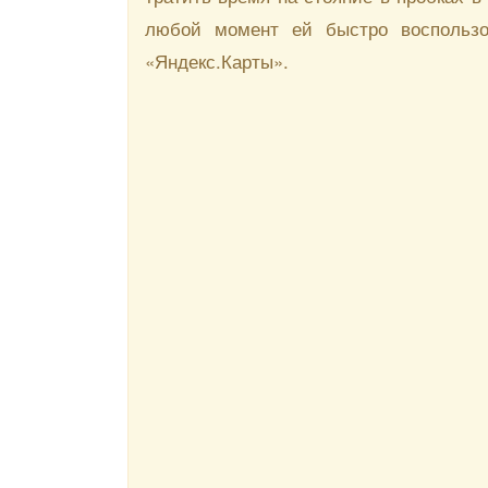
любой момент ей быстро воспользов
«Яндекс.Карты».