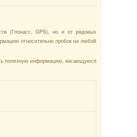
тв (Глонасс, GPS), но и от рядовых
ормацию относительно пробок на любой
ять полезную информацию, касающуюся