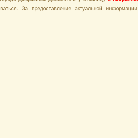
аться. За предоставление актуальной информации