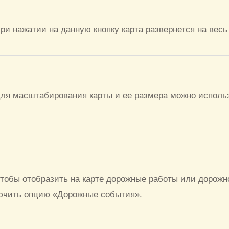
ри нажатии на данную кнопку карта развернется на весь 
ля масштабирования карты и ее размера можно использо
тобы отобразить на карте дорожные работы или дорожн
ючить опцию «Дорожные события».