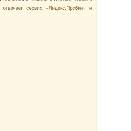
 отвечает сервис «Яндекс.Пробки» и