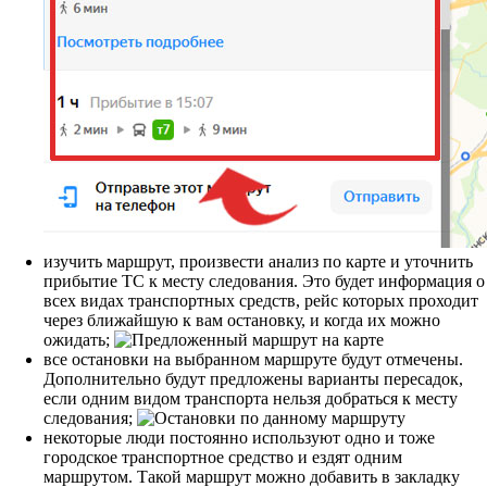
изучить маршрут, произвести анализ по карте и уточнить
прибытие ТС к месту следования. Это будет информация о
всех видах транспортных средств, рейс которых проходит
через ближайшую к вам остановку, и когда их можно
ожидать;
все остановки на выбранном маршруте будут отмечены.
Дополнительно будут предложены варианты пересадок,
если одним видом транспорта нельзя добраться к месту
следования;
некоторые люди постоянно используют одно и тоже
городское транспортное средство и ездят одним
маршрутом. Такой маршрут можно добавить в закладку