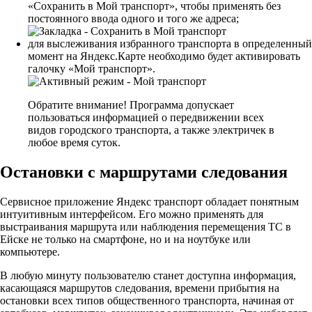
«Сохранить в Мой транспорт», чтобы применять без
постоянного ввода одного и того же адреса;
для выслеживания избранного транспорта в определенный
момент на Яндекс.Карте необходимо будет активировать
галочку «Мой транспорт».
Обратите внимание!
Программа допускает
пользоваться информацией о передвижении всех
видов городского транспорта, а также электричек в
любое время суток.
Остановки с маршрутами следования
Сервисное приложение Яндекс транспорт обладает понятным
интуитивным интерфейсом. Его можно применять для
выстраивания маршрута или наблюдения перемещения ТС в
Ейске не только на смартфоне, но и на ноутбуке или
компьютере.
В любую минуту пользователю станет доступна информация,
касающаяся маршрутов следования, времени прибытия на
остановки всех типов общественного транспорта, начиная от