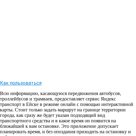
Как пользоваться
Всю информацию, касающуюся передвижения автобусов,
троллейбусов и трамваев, предоставляет сервис Яндекс
транспорт в Ейске в режиме онлайн с помощью интерактивной
карты. Стоит только задать маршрут на границе территории
города, как сразу же будет указан подходящий вид
транспортного средства и в какое время он появится на
ближайшей к вам остановке. Это приложение допускает
планировать время, и без опоздания приходить на остановку и