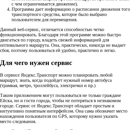
с чем ограничивается движение).
Программа дает информацию о расписании движения того
транспортного средства, которое было выбрано
пользователем для перемещения.
Данный веб-сервис, отличается способностью четко
функционировать. Благодаря этой программе можно быстро
двигаться по городу, владеть свежей информацией для
оптимального маршрута. Она, практически, никогда не выдает
сбоя, поэтому пользоваться ей удобно, практично и легко.
Для чего нужен сервис
В сервисе Яндекс.Транспорт можно планировать любой
маршрут, знать, когда подойдет нужный номер автобуса
(трамвая, метро, троллейбуса, электрички и пр.)
Таким приложением могут пользоваться не только граждане
Ейска, но и гости города, чтобы не потеряться в незнакомом
городе. Сервис от Яндекс.Транспорт обладает простым и
интуитивно понятным интерфейсом. Она сама обозначит место
нахождения пользователя по GPS, которому нужно указать
место следования.