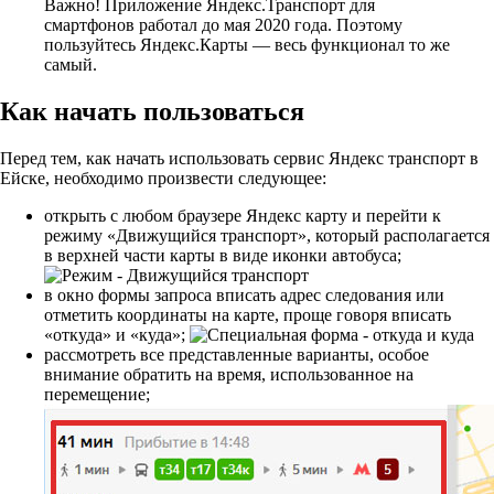
Важно!
Приложение Яндекс.Транспорт для
смартфонов работал до мая 2020 года. Поэтому
пользуйтесь Яндекс.Карты — весь функционал то же
самый.
Как начать пользоваться
Перед тем, как начать использовать сервис Яндекс транспорт в
Ейске, необходимо произвести следующее:
открыть с любом браузере Яндекс карту и перейти к
режиму «Движущийся транспорт», который располагается
в верхней части карты в виде иконки автобуса;
в окно формы запроса вписать адрес следования или
отметить координаты на карте, проще говоря вписать
«откуда» и «куда»;
рассмотреть все представленные варианты, особое
внимание обратить на время, использованное на
перемещение;