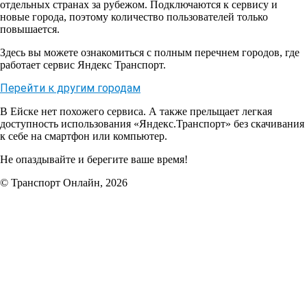
отдельных странах за рубежом. Подключаются к сервису и
новые города, поэтому количество пользователей только
повышается.
Здесь вы можете ознакомиться с полным перечнем городов, где
работает сервис Яндекс Транспорт.
Перейти к другим городам
В Ейске нет похожего сервиса. А также прельщает легкая
доступность использования «Яндекс.Транспорт» без скачивания
к себе на смартфон или компьютер.
Не опаздывайте и берегите ваше время!
© Транспорт Онлайн, 2026