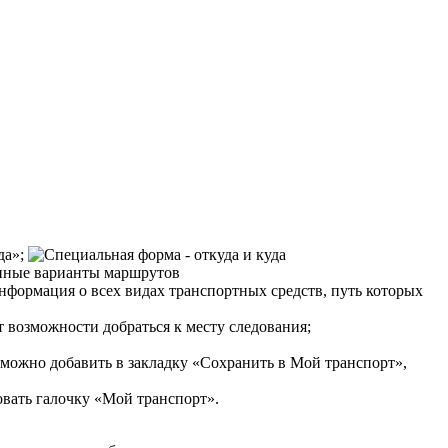
да»;
информация о всех видах транспортных средств, путь которых
 возможности добраться к месту следования;
 можно добавить в закладку «Сохранить в Мой транспорт»,
вать галочку «Мой транспорт».