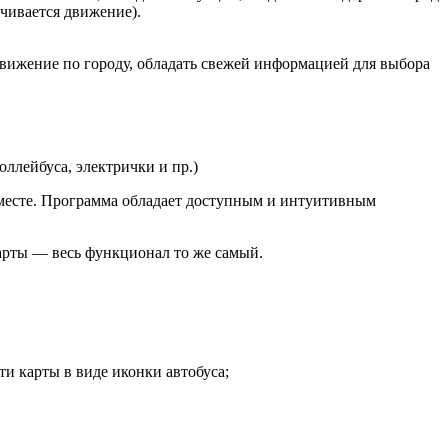
чивается движение).
вижение по городу, обладать свежей информацией для выбора
ллейбуса, электрички и пр.)
 месте. Программа обладает доступным и интуитивным
арты — весь функционал то же самый.
и карты в виде иконки автобуса;