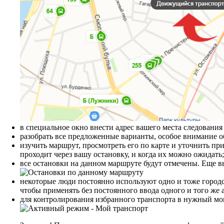
в специальное окно внести адрес вашего места следования 
разобрать все предложенные варианты, особое внимание о
изучить маршрут, просмотреть его по карте и уточнить пр
проходит через вашу остановку, и когда их можно ожидать
все остановки на данном маршруте будут отмечены. Еще в
некоторые люди постоянно используют одно и тоже городс
чтобы применять без постоянного ввода одного и того же 
для контролирования избранного транспорта в нужный мо