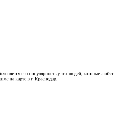
ясняется его популярность у тех людей, которые любят
ме на карте в г. Краснодар.