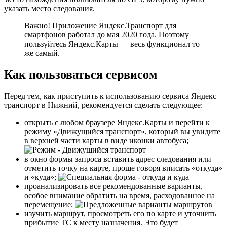
указать место следования.
Важно!
Приложение Яндекс.Транспорт для
смартфонов работал до мая 2020 года. Поэтому
пользуйтесь Яндекс.Карты — весь функционал то
же самый.
Как пользоваться сервисом
Перед тем, как приступить к использованию сервиса Яндекс
транспорт в Нижний, рекомендуется сделать следующее:
открыть с любом браузере Яндекс.Карты и перейти к
режиму «Движущийся транспорт», который вы увидите
в верхней части карты в виде иконки автобуса;
в окно формы запроса вставить адрес следования или
отметить точку на карте, проще говоря вписать «откуда»
и «куда»;
проанализировать все рекомендованные варианты,
особое внимание обратить на время, расходованное на
перемещение;
изучить маршрут, просмотреть его по карте и уточнить
прибытие ТС к месту назначения. Это будет