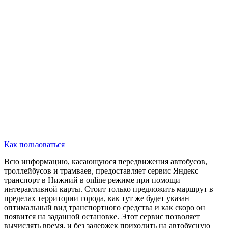
Как пользоваться
Всю информацию, касающуюся передвижения автобусов,
троллейбусов и трамваев, предоставляет сервис Яндекс
транспорт в Нижний в online режиме при помощи
интерактивной карты. Стоит только предложить маршрут в
пределах территории города, как тут же будет указан
оптимальный вид транспортного средства и как скоро он
появится на заданной остановке. Этот сервис позволяет
вычислять время, и без задержек приходить на автобусную