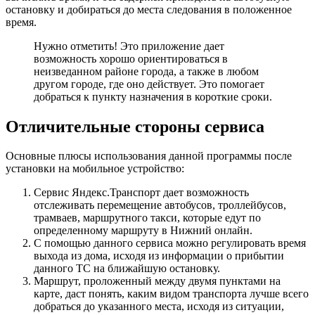
остановку и добираться до места следования в положенное
время.
Нужно отметить!
Это приложение дает
возможность хорошо ориентироваться в
неизведанном районе города, а также в любом
другом городе, где оно действует. Это помогает
добраться к пункту назначения в короткие сроки.
Отличительные стороны сервиса
Основные плюсы использования данной программы после
установки на мобильное устройство:
Сервис Яндекс.Транспорт дает возможность
отслеживать перемещение автобусов, троллейбусов,
трамваев, маршрутного такси, которые едут по
определенному маршруту в Нижний онлайн.
С помощью данного сервиса можно регулировать время
выхода из дома, исходя из информации о прибытии
данного ТС на ближайшую остановку.
Маршрут, проложенный между двумя пунктами на
карте, даст понять, каким видом транспорта лучше всего
добраться до указанного места, исходя из ситуации,