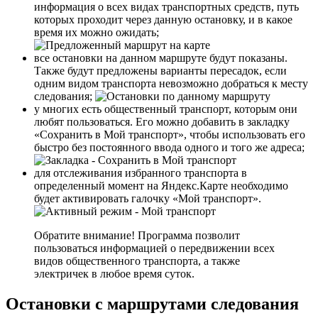
информация о всех видах транспортных средств, путь
которых проходит через данную остановку, и в какое
время их можно ожидать;
все остановки на данном маршруте будут показаны.
Также будут предложены варианты пересадок, если
одним видом транспорта невозможно добраться к месту
следования;
у многих есть общественный транспорт, которым они
любят пользоваться. Его можно добавить в закладку
«Сохранить в Мой транспорт», чтобы использовать его
быстро без постоянного ввода одного и того же адреса;
для отслеживания избранного транспорта в
определенный момент на Яндекс.Карте необходимо
будет активировать галочку «Мой транспорт».
Обратите внимание!
Программа позволит
пользоваться информацией о передвижении всех
видов общественного транспорта, а также
электричек в любое время суток.
Остановки с маршрутами следования