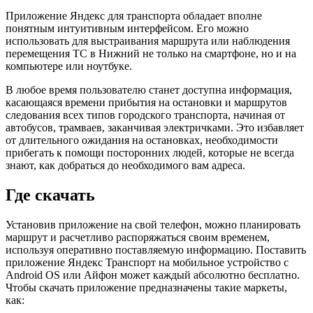
Приложение Яндекс для транспорта обладает вполне
понятным интуитивным интерфейсом. Его можно
использовать для выстраивания маршрута или наблюдения
перемещения ТС в Нижний не только на смартфоне, но и на
компьютере или ноутбуке.
В любое время пользователю станет доступна информация,
касающаяся времени прибытия на остановки и маршрутов
следования всех типов городского транспорта, начиная от
автобусов, трамваев, заканчивая электричками. Это избавляет
от длительного ожидания на остановках, необходимости
прибегать к помощи посторонних людей, которые не всегда
знают, как добраться до необходимого вам адреса.
Где скачать
Установив приложение на свой телефон, можно планировать
маршрут и расчетливо распоряжаться своим временем,
используя оперативно поставляемую информацию. Поставить
приложение Яндекс Транспорт на мобильное устройство с
Android OS или Айфон может каждый абсолютно бесплатно.
Чтобы скачать приложение предназначены такие маркеты,
как: