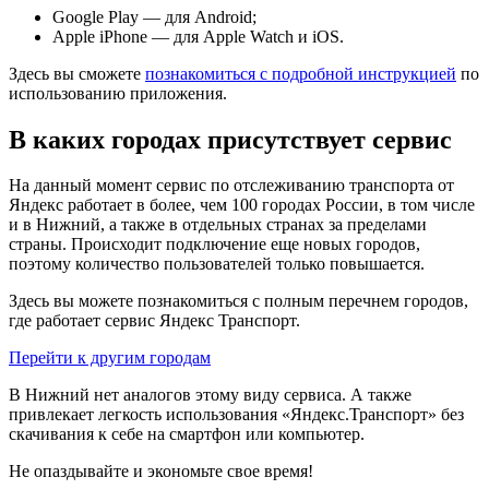
Google Play — для Android;
Apple iPhone — для Apple Watch и iOS.
Здесь вы сможете
познакомиться с подробной инструкцией
по
использованию приложения.
В каких городах присутствует сервис
На данный момент сервис по отслеживанию транспорта от
Яндекс работает в более, чем 100 городах России, в том числе
и в Нижний, а также в отдельных странах за пределами
страны. Происходит подключение еще новых городов,
поэтому количество пользователей только повышается.
Здесь вы можете познакомиться с полным перечнем городов,
где работает сервис Яндекс Транспорт.
Перейти к другим городам
В Нижний нет аналогов этому виду сервиса. А также
привлекает легкость использования «Яндекс.Транспорт» без
скачивания к себе на смартфон или компьютер.
Не опаздывайте и экономьте свое время!