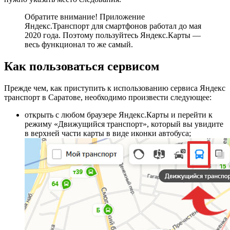
Обратите внимание!
Приложение
Яндекс.Транспорт для смартфонов работал до мая
2020 года. Поэтому пользуйтесь Яндекс.Карты —
весь функционал то же самый.
Как пользоваться сервисом
Прежде чем, как приступить к использованию сервиса Яндекс
транспорт в Саратове, необходимо произвести следующее:
открыть с любом браузере Яндекс.Карты и перейти к
режиму «Движущийся транспорт», который вы увидите
в верхней части карты в виде иконки автобуса;