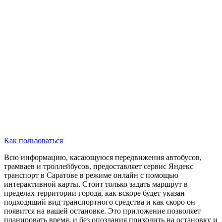
Как пользоваться
Всю информацию, касающуюся передвижения автобусов,
трамваев и троллейбусов, предоставляет сервис Яндекс
транспорт в Саратове в режиме онлайн с помощью
интерактивной карты. Стоит только задать маршрут в
пределах территории города, как вскоре будет указан
подходящий вид транспортного средства и как скоро он
появится на вашей остановке. Это приложение позволяет
планировать время, и без опоздания приходить на остановку и