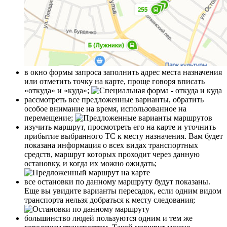
в окно формы запроса заполнить адрес места назначения
или отметить точку на карте, проще говоря вписать
«откуда» и «куда»;
рассмотреть все предложенные варианты, обратить
особое внимание на время, использованное на
перемещение;
изучить маршрут, просмотреть его на карте и уточнить
прибытие выбранного ТС к месту назначения. Вам будет
показана информация о всех видах транспортных
средств, маршрут которых проходит через данную
остановку, и когда их можно ожидать;
все остановки по данному маршруту будут показаны.
Еще вы увидите варианты пересадок, если одним видом
транспорта нельзя добраться к месту следования;
большинство людей пользуются одним и тем же