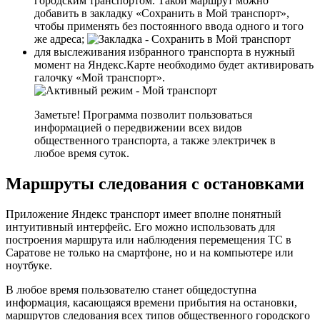
городским транспортом. Такой маршрут можно
добавить в закладку «Сохранить в Мой транспорт»,
чтобы применять без постоянного ввода одного и того
же адреса;
для выслеживания избранного транспорта в нужный
момент на Яндекс.Карте необходимо будет активировать
галочку «Мой транспорт».
Заметьте!
Программа позволит пользоваться
информацией о передвижении всех видов
общественного транспорта, а также электричек в
любое время суток.
Маршруты следования с остановками
Приложение Яндекс транспорт имеет вполне понятный
интуитивный интерфейс. Его можно использовать для
построения маршрута или наблюдения перемещения ТС в
Саратове не только на смартфоне, но и на компьютере или
ноутбуке.
В любое время пользователю станет общедоступна
информация, касающаяся времени прибытия на остановки,
маршрутов следования всех типов общественного городского