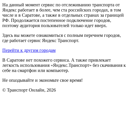
На данный момент сервис по отслеживанию транспорта от
Яндекс работает в более, чем ста российских городах, в том
числе и в Саратове, а также в отдельных странах за границей
РФ. Продолжается постепенное подключение городов,
поэтому аудитория пользователей только идет вверх.
Здесь вы можете ознакомиться с полным перечнем городов,
где работает сервис Яндекс Транспорт.
Перейти к другим городам
В Саратове нет похожего сервиса. А также привлекает
легкость использования «Яндекс.Транспорт» без скачивания к
себе на смартфон или компьютер.
Не опаздывайте и экономьте свое время!
© Транспорт Онлайн, 2026